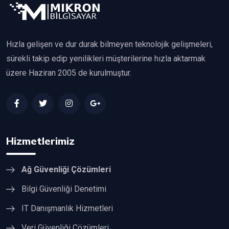
Hızla gelişen ve dur durak bilmeyen teknolojik gelişmeleri,
sürekli takip edip yenilikleri müşterilerine hızla aktarmak
üzere Haziran 2005 de kurulmuştur.
Hizmetlerimiz
Ağ Güvenliği Çözümleri
Bilgi Güvenliği Denetimi
IT Danışmanlık Hizmetleri
Veri Güvenliği Çözümleri