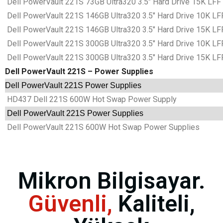
Dell PowerVault 221S 73GB Ultra320 3.5″ Hard Drive 15K LFF 
Dell PowerVault 221S 146GB Ultra320 3.5″ Hard Drive 10K LFF
Dell PowerVault 221S 146GB Ultra320 3.5″ Hard Drive 15K LFF
Dell PowerVault 221S 300GB Ultra320 3.5″ Hard Drive 10K LFF
Dell PowerVault 221S 300GB Ultra320 3.5″ Hard Drive 15K LFF
Dell PowerVault 221S – Power Supplies
Dell PowerVault 221S Power Supplies
HD437 Dell 221S 600W Hot Swap Power Supply
Dell PowerVault 221S Power Supplies
Dell PowerVault 221S 600W Hot Swap Power Supplies
Mikron Bilgisayar.
Güvenli,
Kaliteli,