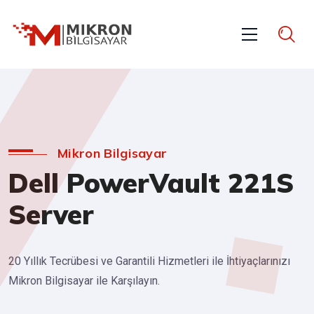
Mikron Bilgisayar
Dell PowerVault 221S
Server
20 Yıllık Tecrübesi ve Garantili Hizmetleri ile İhtiyaçlarınızı
Mikron Bilgisayar ile Karşılayın.