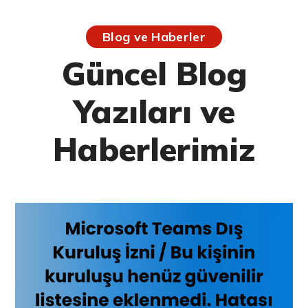
Blog ve Haberler
Güncel Blog
Yazıları ve
Haberlerimiz