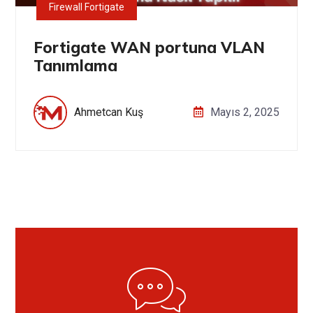
Firewall Fortigate
Fortigate WAN portuna VLAN
Tanımlama
Ahmetcan Kuş
Mayıs 2, 2025