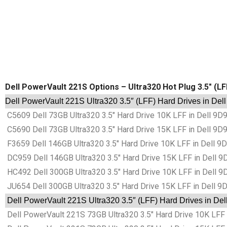
Dell PowerVault 221S Options – Ultra320 Hot Plug 3.5″ (LF
Dell PowerVault 221S Ultra320 3.5″ (LFF) Hard Drives in Del
C5609 Dell 73GB Ultra320 3.5″ Hard Drive 10K LFF in Dell 9D
C5690 Dell 73GB Ultra320 3.5″ Hard Drive 15K LFF in Dell 9D
F3659 Dell 146GB Ultra320 3.5″ Hard Drive 10K LFF in Dell 9
DC959 Dell 146GB Ultra320 3.5″ Hard Drive 15K LFF in Dell 9
HC492 Dell 300GB Ultra320 3.5″ Hard Drive 10K LFF in Dell 9
JU654 Dell 300GB Ultra320 3.5″ Hard Drive 15K LFF in Dell 9
Dell PowerVault 221S Ultra320 3.5″ (LFF) Hard Drives in Del
Dell PowerVault 221S 73GB Ultra320 3.5″ Hard Drive 10K LFF 