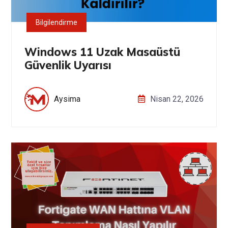
Bilgilendirme
Windows 11 Uzak Masaüstü
Güvenlik Uyarısı
Aysima
Nisan 22, 2026