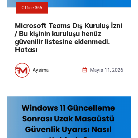
Office 365
Microsoft Teams Dış Kuruluş İzni
/ Bu kişinin kuruluşu henüz
güvenilir listesine eklenmedi.
Hatası
Aysima
Mayıs 11, 2026