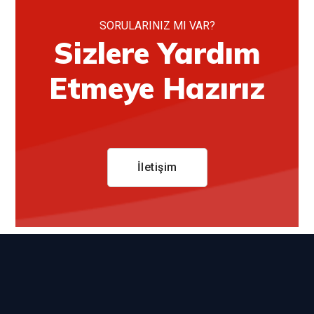
SORULARINIZ MI VAR?
Sizlere Yardım
Etmeye Hazırız
İletişim