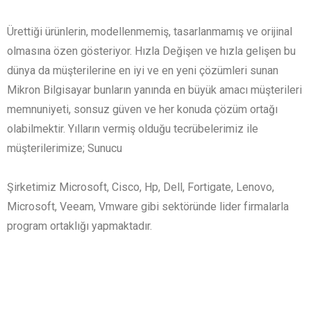
Ürettiği ürünlerin, modellenmemiş, tasarlanmamış ve orijinal
olmasına özen gösteriyor. Hızla Değişen ve hızla gelişen bu
dünya da müşterilerine en iyi ve en yeni çözümleri sunan
Mikron Bilgisayar bunların yanında en büyük amacı müşterileri
memnuniyeti, sonsuz güven ve her konuda çözüm ortağı
olabilmektir. Yılların vermiş olduğu tecrübelerimiz ile
müşterilerimize; Sunucu
Şirketimiz Microsoft, Cisco, Hp, Dell, Fortigate, Lenovo,
Microsoft, Veeam, Vmware gibi sektöründe lider firmalarla
program ortaklığı yapmaktadır.