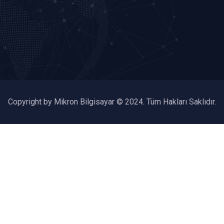
Copyright by Mikron Bilgisayar © 2024. Tüm Hakları Saklıdır.