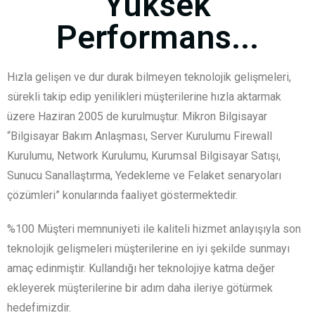
Yüksek
Performans...
Hızla gelişen ve dur durak bilmeyen teknolojik gelişmeleri,
sürekli takip edip yenilikleri müşterilerine hızla aktarmak
üzere Haziran 2005 de kurulmuştur. Mikron Bilgisayar
“Bilgisayar Bakım Anlaşması, Server Kurulumu Firewall
Kurulumu, Network Kurulumu, Kurumsal Bilgisayar Satışı,
Sunucu Sanallaştırma, Yedekleme ve Felaket senaryoları
çözümleri” konularında faaliyet göstermektedir.
%100 Müşteri memnuniyeti ile kaliteli hizmet anlayışıyla son
teknolojik gelişmeleri müşterilerine en iyi şekilde sunmayı
amaç edinmiştir. Kullandığı her teknolojiye katma değer
ekleyerek müşterilerine bir adım daha ileriye götürmek
hedefimizdir.