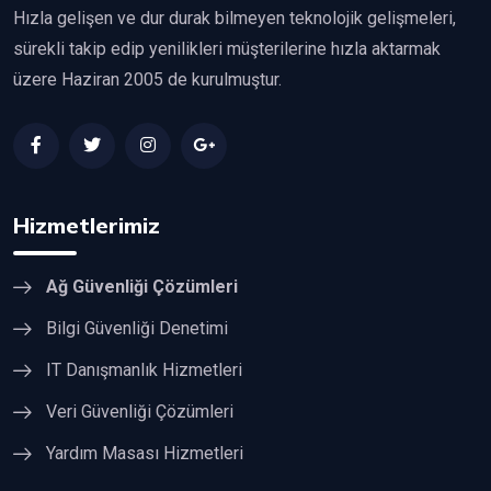
Hızla gelişen ve dur durak bilmeyen teknolojik gelişmeleri,
sürekli takip edip yenilikleri müşterilerine hızla aktarmak
üzere Haziran 2005 de kurulmuştur.
Hizmetlerimiz
Ağ Güvenliği Çözümleri
Bilgi Güvenliği Denetimi
IT Danışmanlık Hizmetleri
Veri Güvenliği Çözümleri
Yardım Masası Hizmetleri