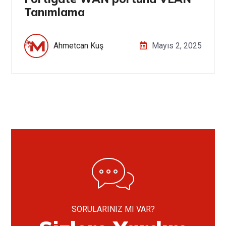
Tanımlama
Ahmetcan Kuş
Mayıs 2, 2025
SORULARINIZ MI VAR?