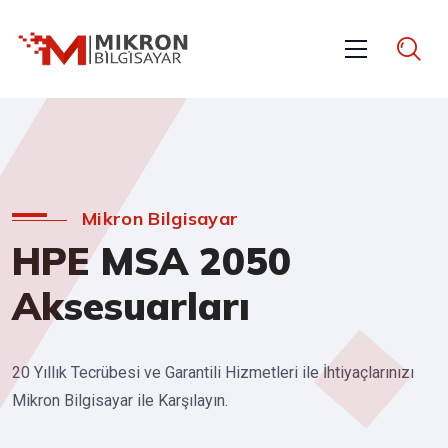
Mikron Bilgisayar
HPE MSA 2050
Aksesuarları
20 Yıllık Tecrübesi ve Garantili Hizmetleri ile İhtiyaçlarınızı
Mikron Bilgisayar ile Karşılayın.