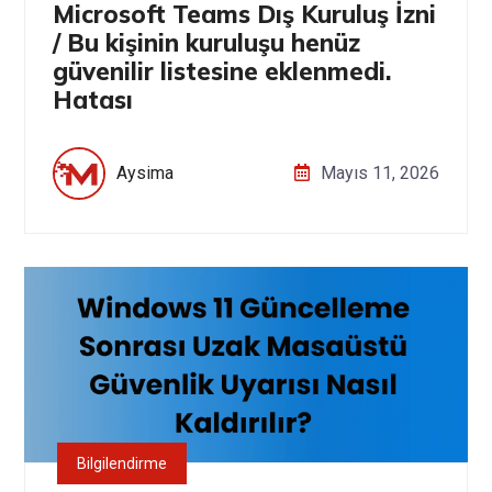
Microsoft Teams Dış Kuruluş İzni
/ Bu kişinin kuruluşu henüz
güvenilir listesine eklenmedi.
Hatası
Aysima
Mayıs 11, 2026
Bilgilendirme