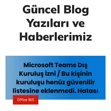
Güncel Blog
Yazıları ve
Haberlerimiz
Office 365