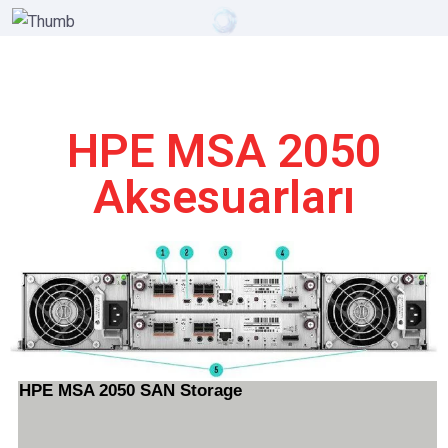
HPE MSA 2050
Aksesuarları
HPE MSA 2050 SAN
Storage