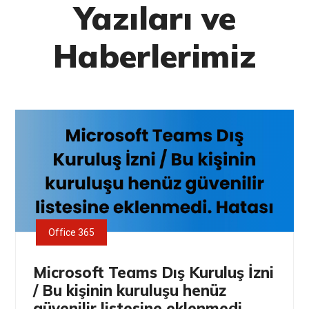
Yazıları ve
Haberlerimiz
Office 365
Microsoft Teams Dış Kuruluş İzni
/ Bu kişinin kuruluşu henüz
güvenilir listesine eklenmedi.