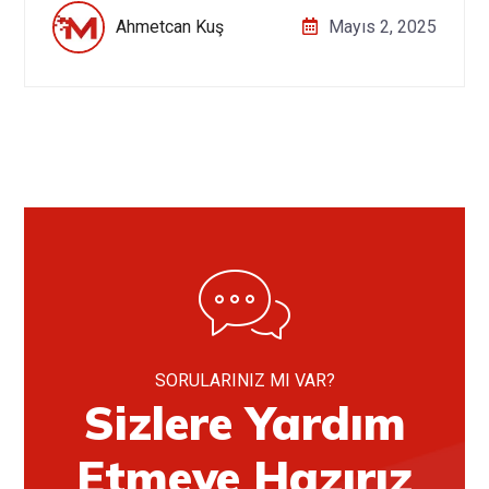
Ahmetcan Kuş
Mayıs 2, 2025
SORULARINIZ MI VAR?
Sizlere Yardım
Etmeye Hazırız