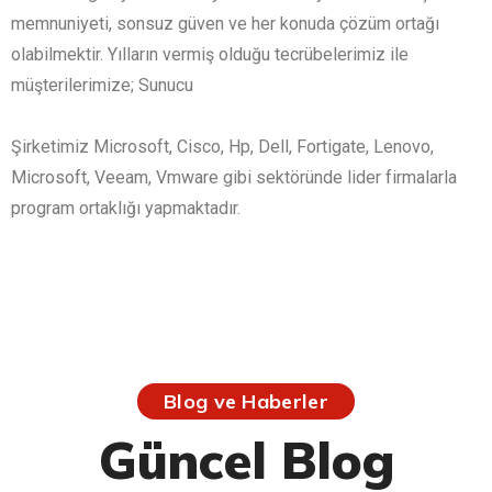
memnuniyeti, sonsuz güven ve her konuda çözüm ortağı
olabilmektir. Yılların vermiş olduğu tecrübelerimiz ile
müşterilerimize; Sunucu
Şirketimiz Microsoft, Cisco, Hp, Dell, Fortigate, Lenovo,
Microsoft, Veeam, Vmware gibi sektöründe lider firmalarla
program ortaklığı yapmaktadır.
Blog ve Haberler
Güncel Blog