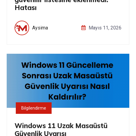
Hatası
Aysima
Mayıs 11, 2026
Bilgilendirme
Windows 11 Uzak Masaüstü
Güvenlik Uyarısı