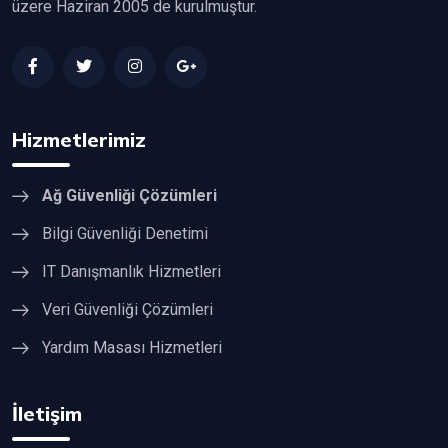
üzere Haziran 2005 de kurulmuştur.
Hizmetlerimiz
Ağ Güvenliği Çözümleri
Bilgi Güvenliği Denetimi
IT Danışmanlık Hizmetleri
Veri Güvenliği Çözümleri
Yardım Masası Hizmetleri
İletişim