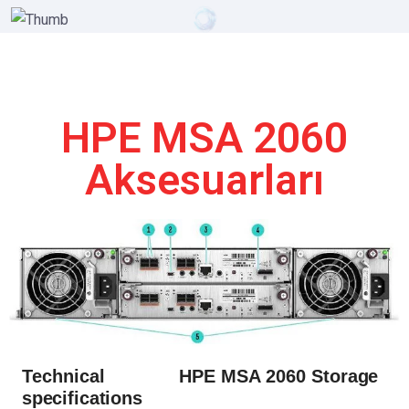
HPE MSA 2060
Aksesuarları
Technical
HPE MSA 2060
Storage
specifications