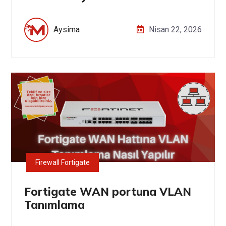
Aysima
Nisan 22, 2026
Firewall Fortigate
Fortigate WAN portuna VLAN
Tanımlama