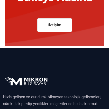
İletişim
Hızla gelişen ve dur durak bilmeyen teknolojik gelişmeleri,
sürekli takip edip yenilikleri müşterilerine hızla aktarmak