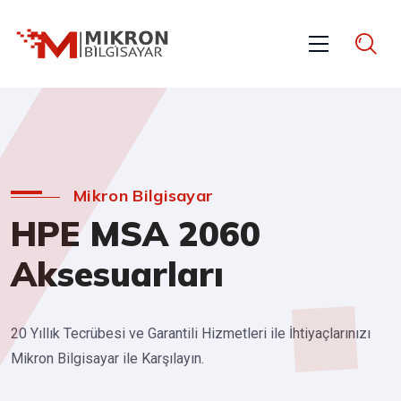
Mikron Bilgisayar
HPE MSA 2060
Aksesuarları
20 Yıllık Tecrübesi ve Garantili Hizmetleri ile İhtiyaçlarınızı
Mikron Bilgisayar ile Karşılayın.