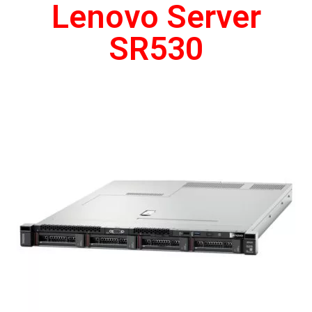
Lenovo Server
SR530