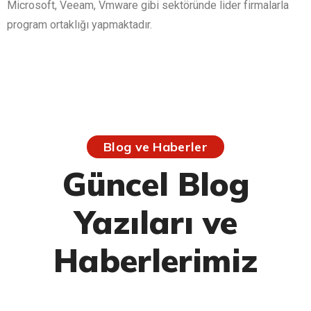
Microsoft, Veeam, Vmware gibi sektöründe lider firmalarla
program ortaklığı yapmaktadır.
Blog ve Haberler
Güncel Blog
Yazıları ve
Haberlerimiz