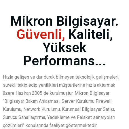
Mikron Bilgisayar.
Güvenli,
Kaliteli,
Yüksek
Performans...
Hızla gelişen ve dur durak bilmeyen teknolojik gelişmeleri,
sürekli takip edip yenilikleri müşterilerine hızla aktarmak
üzere Haziran 2005 de kurulmuştur. Mikron Bilgisayar
“Bilgisayar Bakım Anlaşması, Server Kurulumu Firewall
Kurulumu, Network Kurulumu, Kurumsal Bilgisayar Satışı,
Sunucu Sanallaştırma, Yedekleme ve Felaket senaryoları
çözümleri” konularında faaliyet göstermektedir.