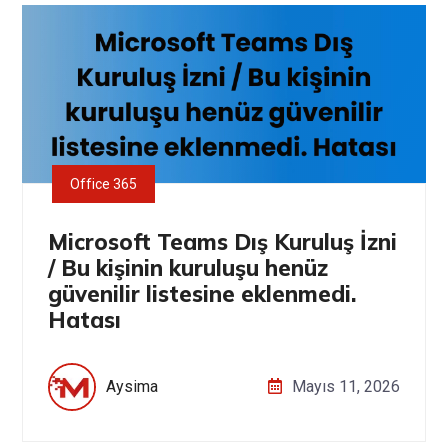
Office 365
Microsoft Teams Dış Kuruluş İzni
/ Bu kişinin kuruluşu henüz
güvenilir listesine eklenmedi.
Hatası
Aysima
Mayıs 11, 2026