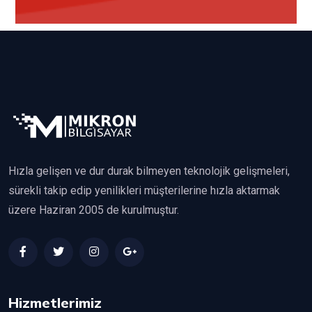
Hızla gelişen ve dur durak bilmeyen teknolojik gelişmeleri,
sürekli takip edip yenilikleri müşterilerine hızla aktarmak
üzere Haziran 2005 de kurulmuştur.
Hizmetlerimiz