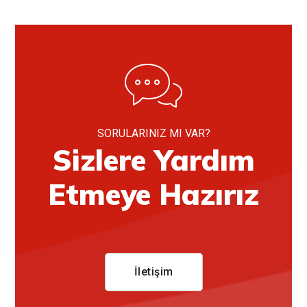
SORULARINIZ MI VAR?
Sizlere Yardım
Etmeye Hazırız
İletişim