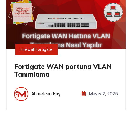
Firewall Fortigate
Fortigate WAN portuna VLAN
Tanımlama
Ahmetcan Kuş
Mayıs 2, 2025