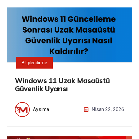
Bilgilendirme
Windows 11 Uzak Masaüstü
Güvenlik Uyarısı
Aysima
Nisan 22, 2026