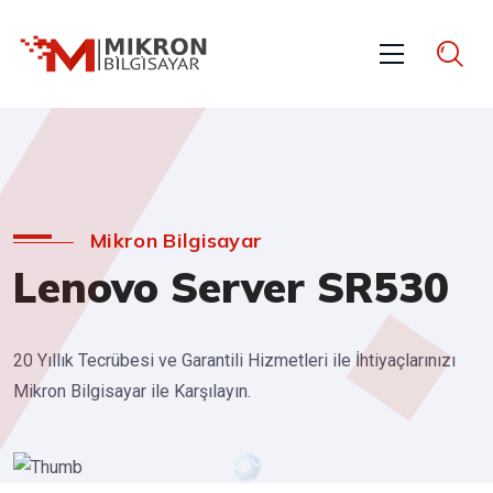
Mikron Bilgisayar
Lenovo Server SR530
20 Yıllık Tecrübesi ve Garantili Hizmetleri ile İhtiyaçlarınızı
Mikron Bilgisayar ile Karşılayın.