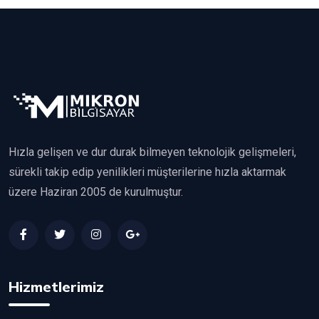
Hızla gelişen ve dur durak bilmeyen teknolojik gelişmeleri,
sürekli takip edip yenilikleri müşterilerine hızla aktarmak
üzere Haziran 2005 de kurulmuştur.
Hizmetlerimiz