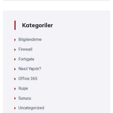
Kategoriler
Bilgilendirme
Firewall
Fortigate
Nasıl Yapılır?
Office 365
Ruijie
Sunucu
Uncategorized