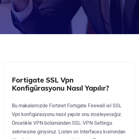
Fortigate
Fortigate SSL Vpn
Konfigürasyonu Nasıl Yapılır?
Bu makalemizde Fortinet Fortigate Firewall iel SSL
Vpn konfigürasyonu nasıl yapılır onu inceleyeceğiz.
Öncelikle VPN bölümünden SSL-VPN Settings
sekmesine giriyoruz. Listen on Interfaces kısmından