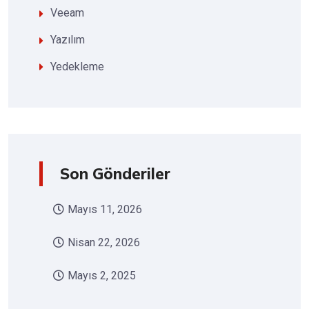
Veeam
Yazılım
Yedekleme
Son Gönderiler
Mayıs 11, 2026
Nisan 22, 2026
Mayıs 2, 2025